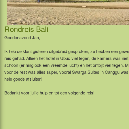
Rondreis Bali
Goedenavond Jan,
Ik heb de klant gisteren uitgebreid gesproken, ze hebben een gewe
reis gehad. Alleen het hotel in Ubud viel tegen, de kamers was nie
schoon (er hing ook een vreemde lucht) en het ontbijt viel tegen. 
voor de rest was alles super, vooral Swarga Suites in Canggu was
hele goede afsluiter!
Bedankt voor jullie hulp en tot een volgende reis!