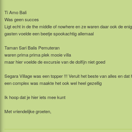
Ti Amo Bali
Was geen succes
Ligt echt in de the middle of nowhere en ze waren daar ook de eni
gasten voelde een beetje spookachtig allemaal
Taman Sari Balis Pemuteran
waren prima prima plek mooie villa
maar hier voelde de excursie van de dolfijn niet goed
Segara Village was een topper !!! Veruit het beste van alles en dat 
een complex was maakte het ook wel heel gezellig
Ik hoop dat je hier iets mee kunt
Met vriendelijke groeten,