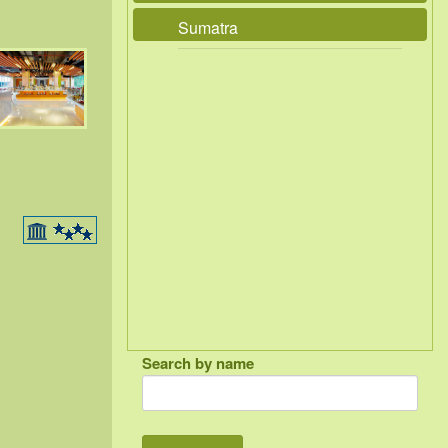
Sumatra
Search by name