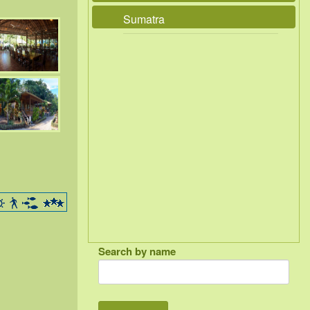
Sumatra
Search by name