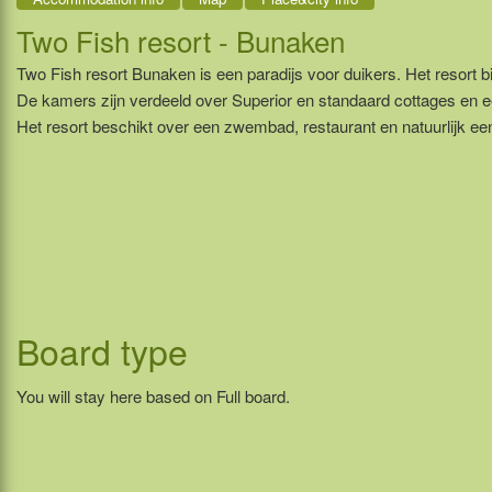
Two Fish resort - Bunaken
Two Fish resort Bunaken is een paradijs voor duikers. Het resort b
De kamers zijn verdeeld over Superior en standaard cottages en 
Het resort beschikt over een zwembad, restaurant en natuurlijk e
Board type
You will stay here based on Full board.