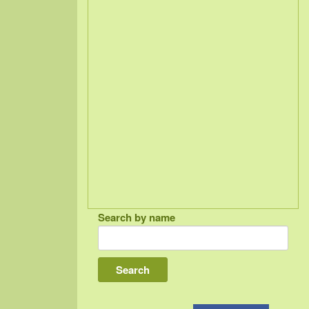
Search by name