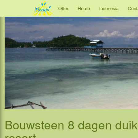
Offer
Home
Indonesia
Cont
Bouwsteen 8 dagen duik
resort