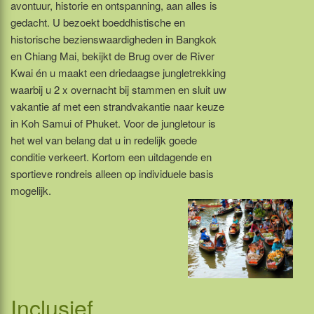
avontuur, historie en ontspanning, aan alles is
gedacht. U bezoekt boeddhistische en
historische bezienswaardigheden in Bangkok
en Chiang Mai, bekijkt de Brug over de River
Kwai én u maakt een driedaagse jungletrekking
waarbij u 2 x overnacht bij stammen en sluit uw
vakantie af met een strandvakantie naar keuze
in Koh Samui of Phuket. Voor de jungletour is
het wel van belang dat u in redelijk goede
conditie verkeert. Kortom een uitdagende en
sportieve rondreis alleen op individuele basis
mogelijk.
Inclusief