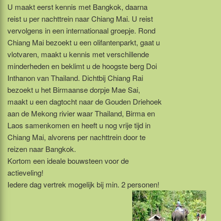
U maakt eerst kennis met Bangkok, daarna
reist u per nachttrein naar Chiang Mai. U reist
vervolgens in een internationaal groepje. Rond
Chiang Mai bezoekt u een olifantenparkt, gaat u
vlotvaren, maakt u kennis met verschillende
minderheden en beklimt u de hoogste berg Doi
Inthanon van Thailand. Dichtbij Chiang Rai
bezoekt u het Birmaanse dorpje Mae Sai,
maakt u een dagtocht naar de Gouden Driehoek
aan de Mekong rivier waar Thailand, Birma en
Laos samenkomen en heeft u nog vrije tijd in
Chiang Mai, alvorens per nachttrein door te
reizen naar Bangkok.
Kortom een ideale bouwsteen voor de
actieveling!
Iedere dag vertrek mogelijk bij min. 2 personen!