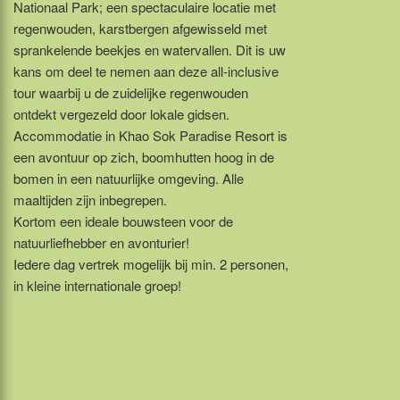
Nationaal Park; een spectaculaire locatie met
regenwouden, karstbergen afgewisseld met
sprankelende beekjes en watervallen. Dit is uw
kans om deel te nemen aan deze all-inclusive
tour waarbij u de zuidelijke regenwouden
ontdekt vergezeld door lokale gidsen.
Accommodatie in Khao Sok Paradise Resort is
een avontuur op zich, boomhutten hoog in de
bomen in een natuurlijke omgeving. Alle
maaltijden zijn inbegrepen.
Kortom een ideale bouwsteen voor de
natuurliefhebber en avonturier!
Iedere dag vertrek mogelijk bij min. 2 personen,
in kleine internationale groep!